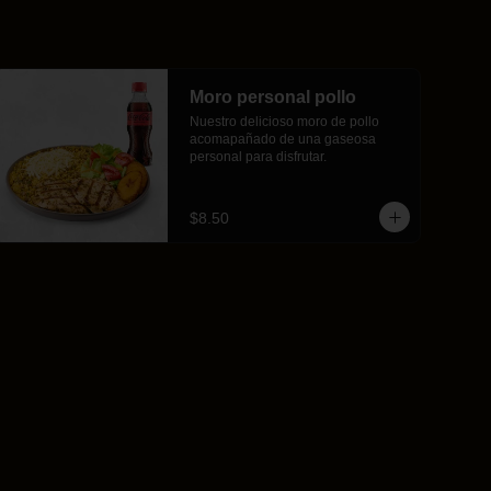
Moro personal pollo
Nuestro delicioso moro de pollo 
acomapañado de una gaseosa 
personal para disfrutar.
$8.50