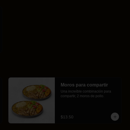
Moros para compartir
Una increíble combinación para 
compartir, 2 moros de pollo.
$13.50