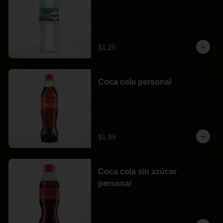
$1.25
Coca cola personal
$1.99
Coca cola sin azúcar
personal