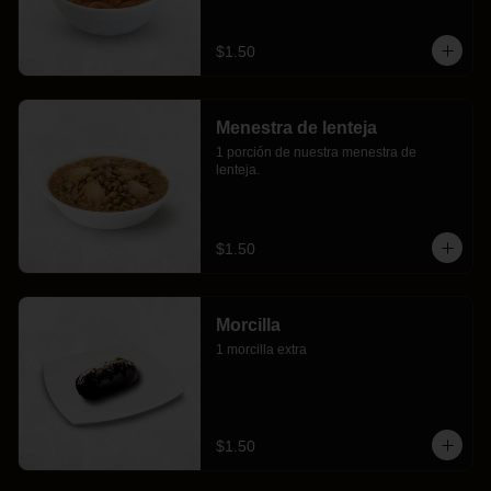
$1.50
Menestra de lenteja
1 porción de nuestra menestra de 
lenteja.
$1.50
Morcilla
1 morcilla extra
$1.50