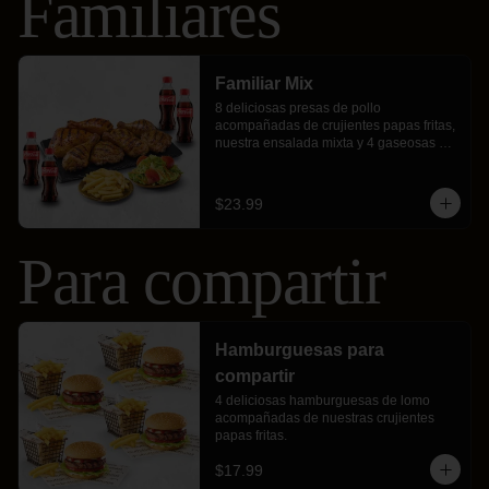
Familiares
Familiar Mix
8 deliciosas presas de pollo 
acompañadas de crujientes papas fritas, 
nuestra ensalada mixta y 4 gaseosas 
personales.
$23.99
Para compartir
Hamburguesas para
compartir
4 deliciosas hamburguesas de lomo 
acompañadas de nuestras crujientes 
papas fritas.
$17.99