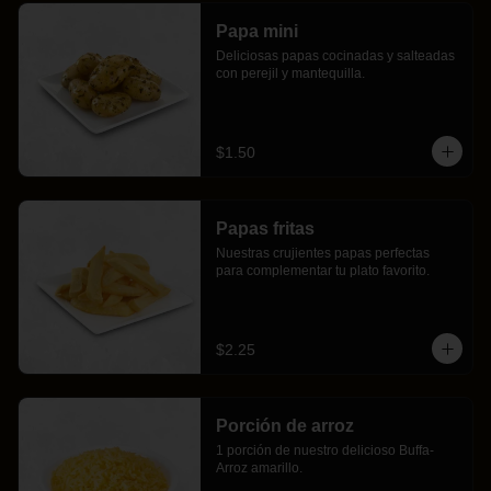
Papa mini
Deliciosas papas cocinadas y salteadas 
con perejil y mantequilla.
$1.50
Papas fritas
Nuestras crujientes papas perfectas 
para complementar tu plato favorito.
$2.25
Porción de arroz
1 porción de nuestro delicioso Buffa-
Arroz amarillo.