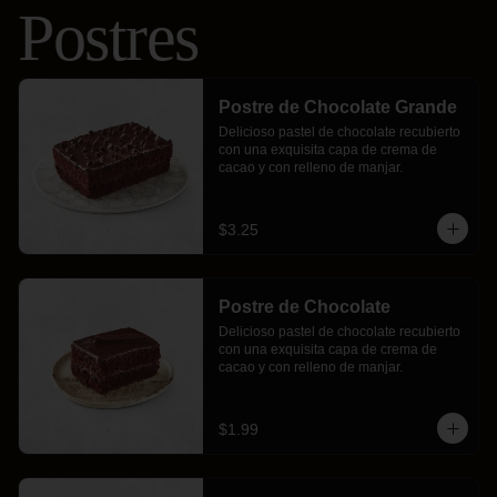
Postres
Postre de Chocolate Grande
Delicioso pastel de chocolate recubierto 
con una exquisita capa de crema de 
cacao y con relleno de manjar.
$3.25
Postre de Chocolate
Delicioso pastel de chocolate recubierto 
con una exquisita capa de crema de 
cacao y con relleno de manjar.
$1.99