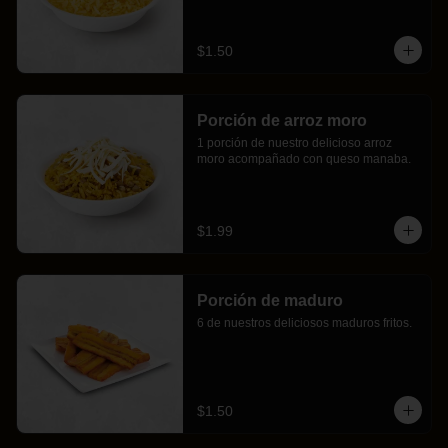
$1.50
Porción de arroz moro
1 porción de nuestro delicioso arroz 
moro acompañado con queso manaba.
$1.99
Porción de maduro
6 de nuestros deliciosos maduros fritos.
$1.50