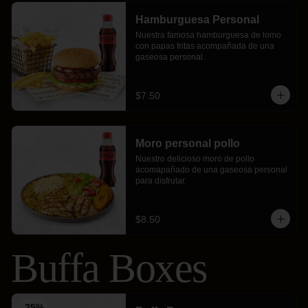
Hamburguesa Personal
Nuestra famosa hamburguesa de lomo 
con papas fritas acompañada de una 
gaseosa personal.
$7.50
Moro personal pollo
Nuestro delicioso moro de pollo 
acomapañado de una gaseosa personal 
para disfrutar.
$8.50
Buffa Boxes
-
25
%