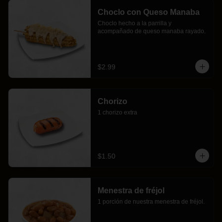
Choclo con Queso Manaba
Choclo hecho a la parrilla y 
acompañado de queso manaba rayado.
$2.99
Chorizo
1 chorizo extra
$1.50
Menestra de fréjol
1 porción de nuestra menestra de fréjol.