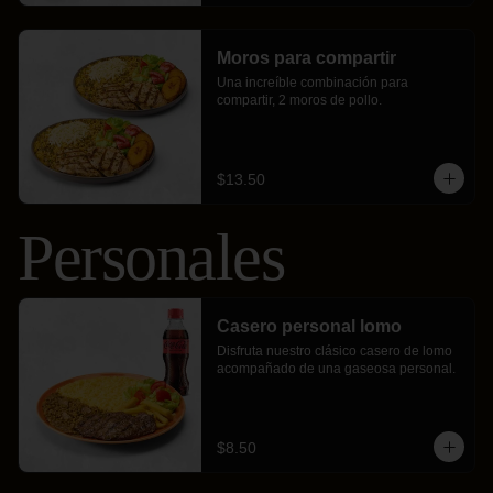
Moros para compartir
Una increíble combinación para 
compartir, 2 moros de pollo.
$13.50
Personales
Casero personal lomo
Disfruta nuestro clásico casero de lomo 
acompañado de una gaseosa personal.
$8.50